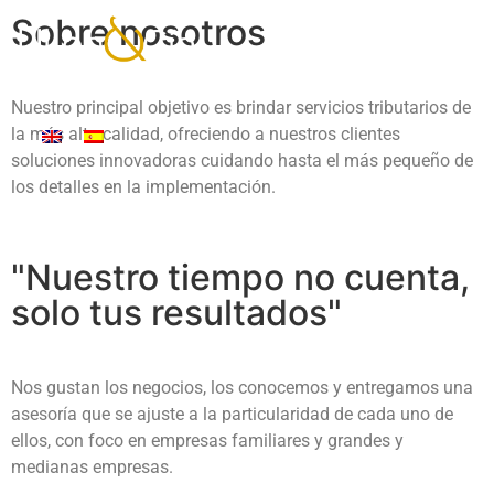
Sobre nosotros
Nuestro principal objetivo es brindar servicios tributarios de
la más alta calidad, ofreciendo a nuestros clientes
soluciones innovadoras cuidando hasta el más pequeño de
los detalles en la implementación.
"Nuestro tiempo no cuenta,
solo tus resultados"
Nos gustan los negocios, los conocemos y entregamos una
asesoría que se ajuste a la particularidad de cada uno de
ellos, con foco en empresas familiares y grandes y
medianas empresas.