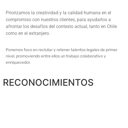
Priorizamos la creatividad y la calidad humana en el
compromiso con nuestros clientes, para ayudarlos a
afrontar los desafíos del contexto actual, tanto en Chile
como en el extranjero.
Ponemos foco en reclutar y retener talentos legales de primer
nivel, promoviendo entre ellos un trabajo colaborativo y
enriquecedor.
RECONOCIMIENTOS