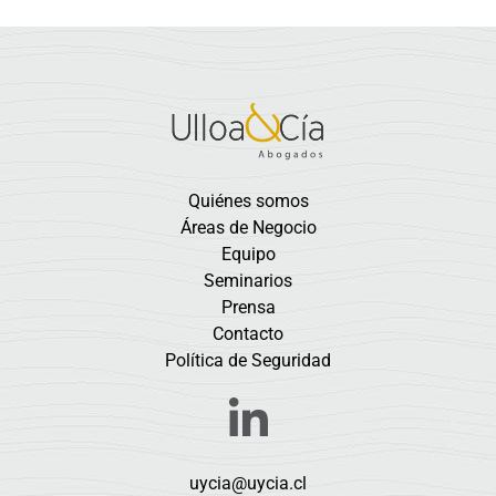
Quiénes somos
Áreas de Negocio
Equipo
Seminarios
Prensa
Contacto
Política de Seguridad
uycia@uycia.cl