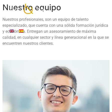
Nuestro equipo
Nuestros profesionales, son un equipo de talento
especializado, que cuenta con una sólida formación jurídica
y económica. Entregan un asesoramiento de máxima
calidad, en cualquier sector y línea generacional en la que se
encuentren nuestros clientes.