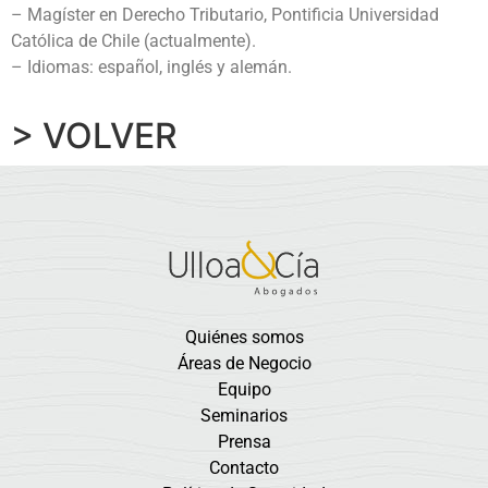
– Magíster en Derecho Tributario, Pontificia Universidad
Católica de Chile (actualmente).
– Idiomas: español, inglés y alemán.
> VOLVER
Quiénes somos
Áreas de Negocio
Equipo
Seminarios
Prensa
Contacto